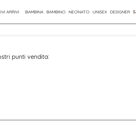
VI ARRIVI
BAMBINA
BAMBINO
NEONATO
UNISEX
DESIGNER
S
stri punti vendita: