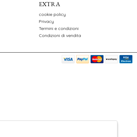
EXTRA
cookie policy
Privacy
Termini e condizioni
Condizioni di vendita