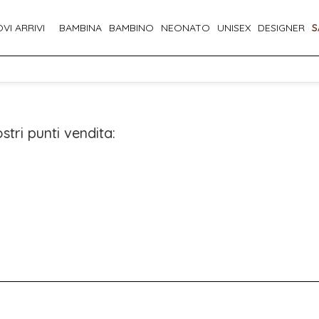
VI ARRIVI
BAMBINA
BAMBINO
NEONATO
UNISEX
DESIGNER
S
stri punti vendita: