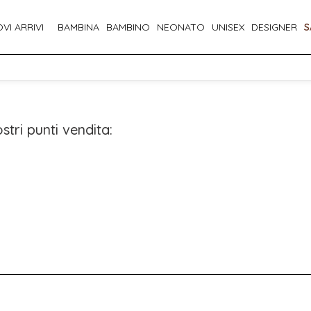
VI ARRIVI
BAMBINA
BAMBINO
NEONATO
UNISEX
DESIGNER
S
stri punti vendita: