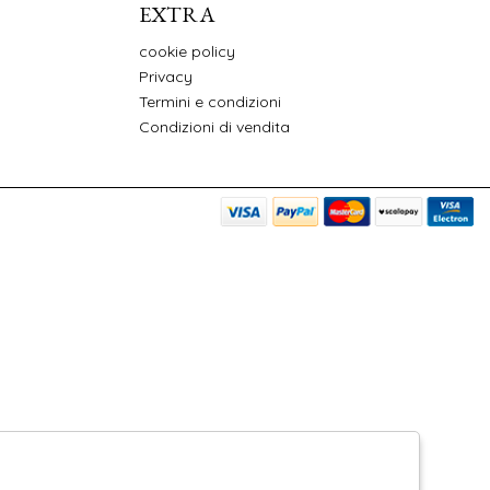
EXTRA
cookie policy
Privacy
Termini e condizioni
Condizioni di vendita