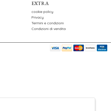
EXTRA
cookie policy
Privacy
Termini e condizioni
Condizioni di vendita