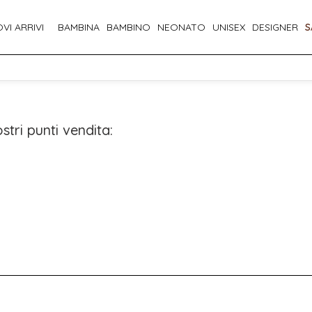
VI ARRIVI
BAMBINA
BAMBINO
NEONATO
UNISEX
DESIGNER
S
stri punti vendita: