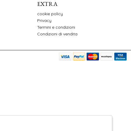
EXTRA
cookie policy
Privacy
Termini e condizioni
Condizioni di vendita