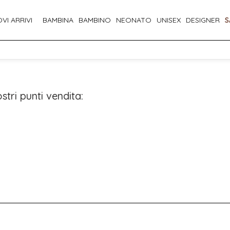
VI ARRIVI
BAMBINA
BAMBINO
NEONATO
UNISEX
DESIGNER
S
stri punti vendita: