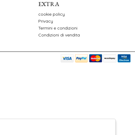
EXTRA
cookie policy
Privacy
Termini e condizioni
Condizioni di vendita