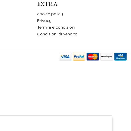
EXTRA
cookie policy
Privacy
Termini e condizioni
Condizioni di vendita