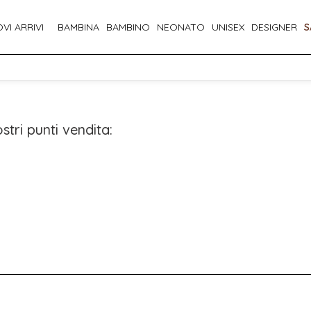
VI ARRIVI
BAMBINA
BAMBINO
NEONATO
UNISEX
DESIGNER
S
stri punti vendita: