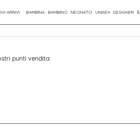
VI ARRIVI
BAMBINA
BAMBINO
NEONATO
UNISEX
DESIGNER
S
stri punti vendita: