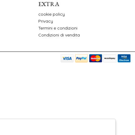
EXTRA
cookie policy
Privacy
Termini e condizioni
Condizioni di vendita