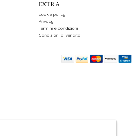
EXTRA
cookie policy
Privacy
Termini e condizioni
Condizioni di vendita