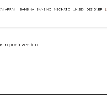
VI ARRIVI
BAMBINA
BAMBINO
NEONATO
UNISEX
DESIGNER
S
stri punti vendita: