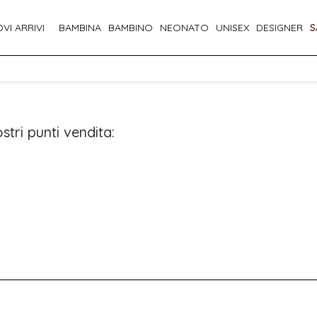
VI ARRIVI
BAMBINA
BAMBINO
NEONATO
UNISEX
DESIGNER
S
stri punti vendita: