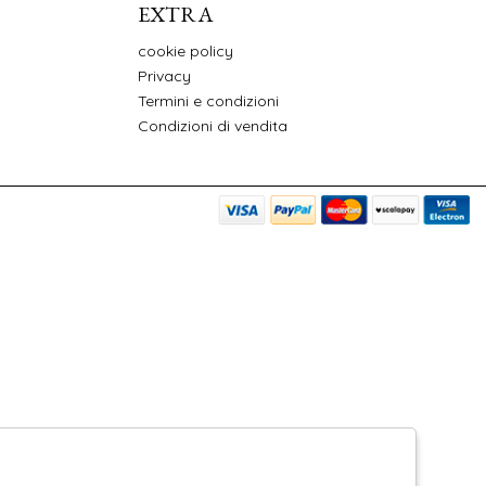
EXTRA
cookie policy
Privacy
Termini e condizioni
Condizioni di vendita