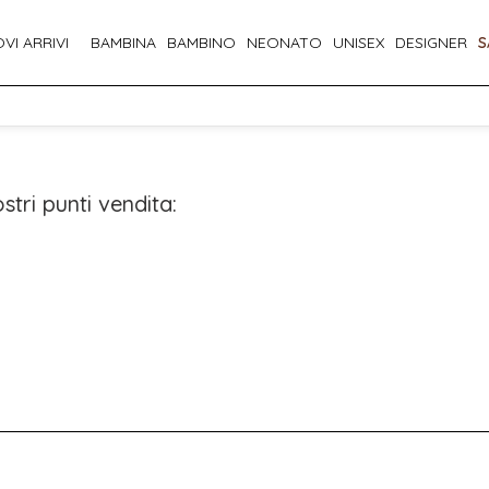
VI ARRIVI
BAMBINA
BAMBINO
NEONATO
UNISEX
DESIGNER
S
stri punti vendita: