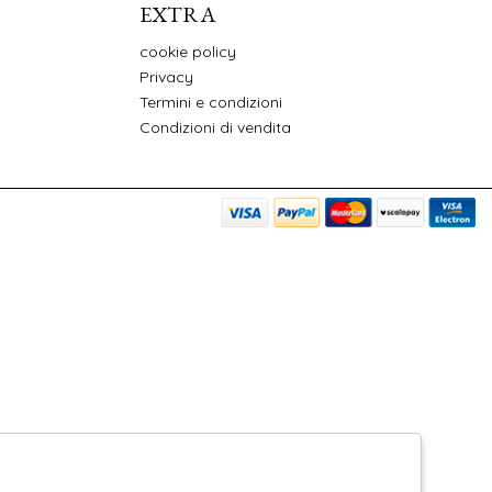
EXTRA
cookie policy
Privacy
Termini e condizioni
Condizioni di vendita