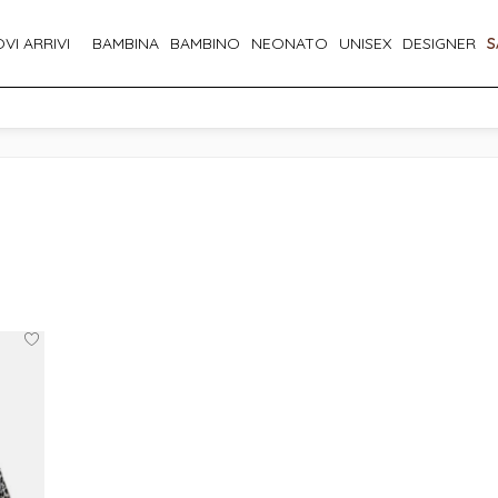
VI ARRIVI
BAMBINA
BAMBINO
NEONATO
UNISEX
DESIGNER
S