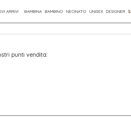
VI ARRIVI
BAMBINA
BAMBINO
NEONATO
UNISEX
DESIGNER
S
stri punti vendita: