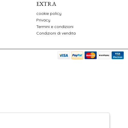
EXTRA
cookie policy
Privacy
Termini e condizioni
Condizioni di vendita